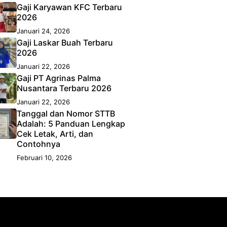
Gaji Karyawan KFC Terbaru
2026
Januari 24, 2026
Gaji Laskar Buah Terbaru
2026
Januari 22, 2026
Gaji PT Agrinas Palma
Nusantara Terbaru 2026
Januari 22, 2026
Tanggal dan Nomor STTB
Adalah: 5 Panduan Lengkap
Cek Letak, Arti, dan
Contohnya
Februari 10, 2026