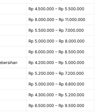
Rp 4.500.000 – Rp 5.500.000
Rp 8.000.000 – Rp 11.000.000
Rp 5.500.000 – Rp 7.000.000
Rp 5.000.000 – Rp 8.000.000
Rp 6.000.000 – Rp 8.500.000
ebersihan
Rp 4.200.000 – Rp 5.000.000
Rp 5.200.000 – Rp 7.200.000
Rp 5.000.000 – Rp 6.800.000
Rp 4.300.000 – Rp 5.200.000
Rp 6.500.000 – Rp 9.500.000