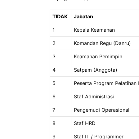
TIDAK
Jabatan
1
Kepala Keamanan
2
Komandan Regu (Danru)
3
Keamanan Pemimpin
4
Satpam (Anggota)
5
Peserta Program Pelatihan
6
Staf Administrasi
7
Pengemudi Operasional
8
Staf HRD
9
Staf IT / Programmer