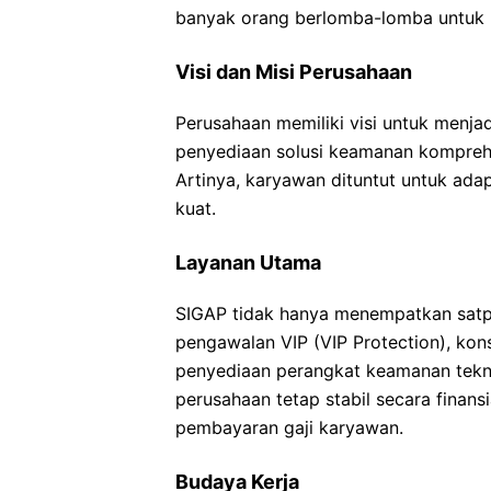
banyak orang berlomba-lomba untuk
Visi dan Misi Perusahaan
Perusahaan memiliki visi untuk menjad
penyediaan solusi keamanan komprehe
Artinya, karyawan dituntut untuk adap
kuat.
Layanan Utama
SIGAP tidak hanya menempatkan satp
pengawalan VIP (VIP Protection), kon
penyediaan perangkat keamanan teknol
perusahaan tetap stabil secara finan
pembayaran gaji karyawan.
Budaya Kerja