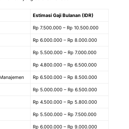
Estimasi Gaji Bulanan (IDR)
Rp 7.500.000 – Rp 10.500.000
Rp 6.000.000 – Rp 8.000.000
Rp 5.500.000 – Rp 7.000.000
Rp 4.800.000 – Rp 6.500.000
 Manajemen
Rp 6.500.000 – Rp 8.500.000
Rp 5.000.000 – Rp 6.500.000
Rp 4.500.000 – Rp 5.800.000
Rp 5.500.000 – Rp 7.500.000
Rp 6.000.000 – Rp 9.000.000