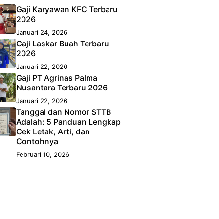
Gaji Karyawan KFC Terbaru
2026
Januari 24, 2026
Gaji Laskar Buah Terbaru
2026
Januari 22, 2026
Gaji PT Agrinas Palma
Nusantara Terbaru 2026
Januari 22, 2026
Tanggal dan Nomor STTB
Adalah: 5 Panduan Lengkap
Cek Letak, Arti, dan
Contohnya
Februari 10, 2026